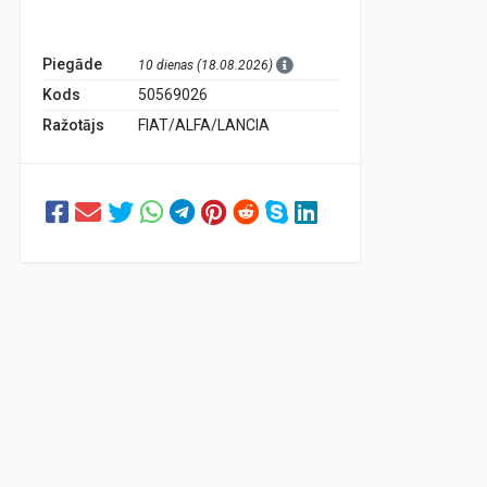
Piegāde
10 dienas (18.08.2026)
Kods
50569026
Ražotājs
FIAT/ALFA/LANCIA