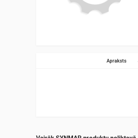
Apraksts