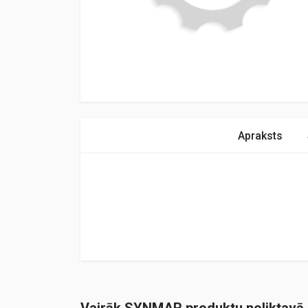
Apraksts