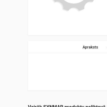
Apraksts