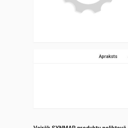
Apraksts