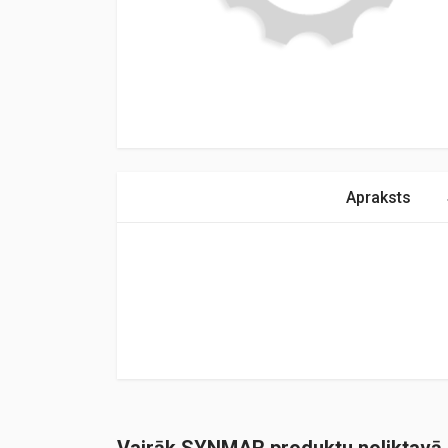
Apraksts