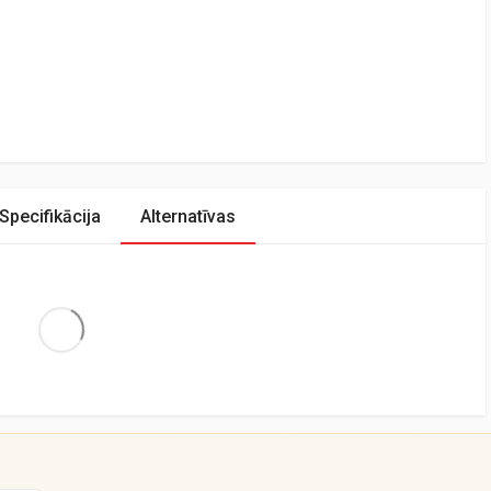
Specifikācija
Alternatīvas
Extra Large