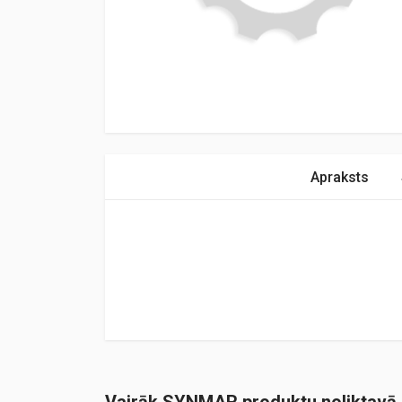
Apraksts