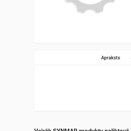
Apraksts