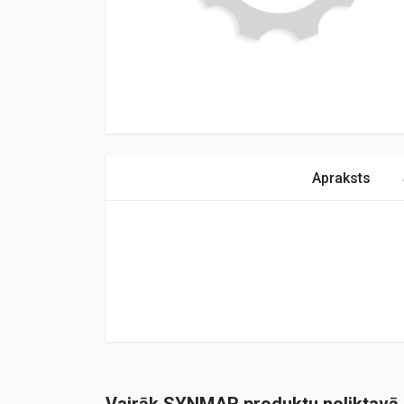
Apraksts