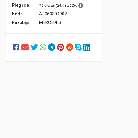
Piegāde
16 dienas (24.08.2026)
Kods
A2063304902
Ražotājs
MERCEDES