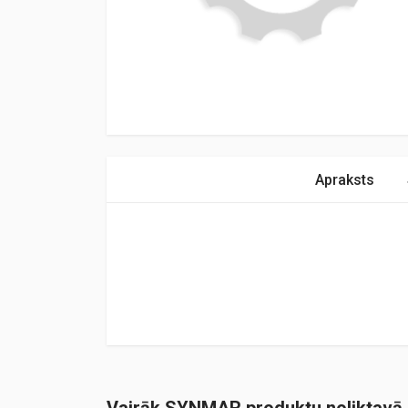
Apraksts