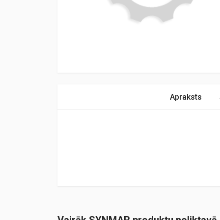
Apraksts