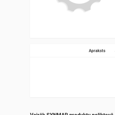
Apraksts